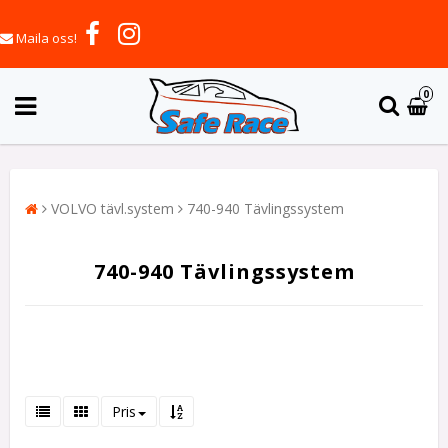
Maila oss!
0
VOLVO tävl.system
740-940 Tävlingssystem
740-940 Tävlingssystem
Pris