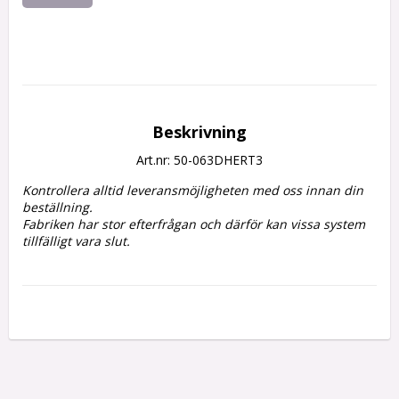
Beskrivning
Art.nr: 50-063DHERT3
Kontrollera alltid leveransmöjligheten med oss innan din 
beställning.
Fabriken har stor efterfrågan och därför kan vissa system 
tillfälligt vara slut. 