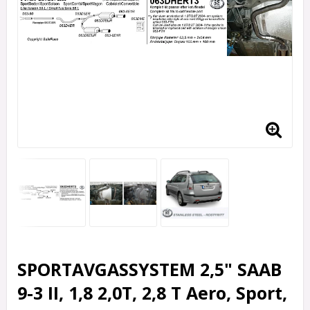
SPORTAVGASSYSTEM 2,5" SAAB
9-3 II, 1,8 2,0T, 2,8 T Aero, Sport,