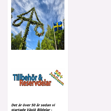
Det är över 50 år sedan vi
startade Växjö Bildelar -