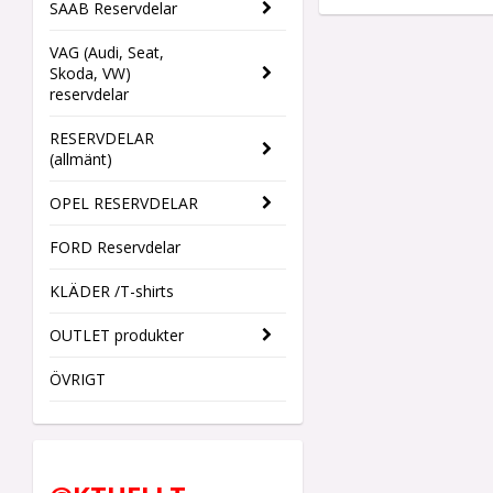
SAAB Reservdelar
VAG (Audi, Seat,
Skoda, VW)
reservdelar
RESERVDELAR
(allmänt)
OPEL RESERVDELAR
FORD Reservdelar
KLÄDER /T-shirts
OUTLET produkter
ÖVRIGT