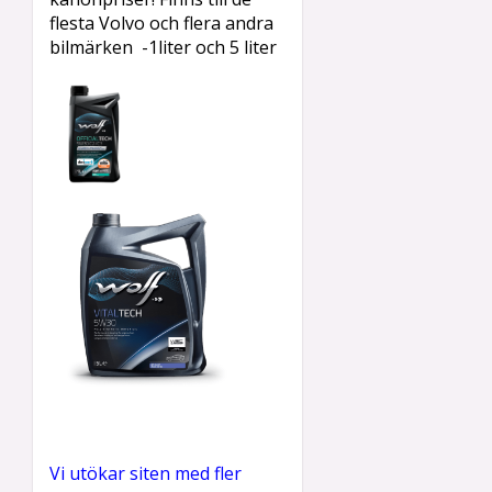
flesta Volvo och flera andra
bilmärken -1liter och 5 liter
Vi utökar siten med fler