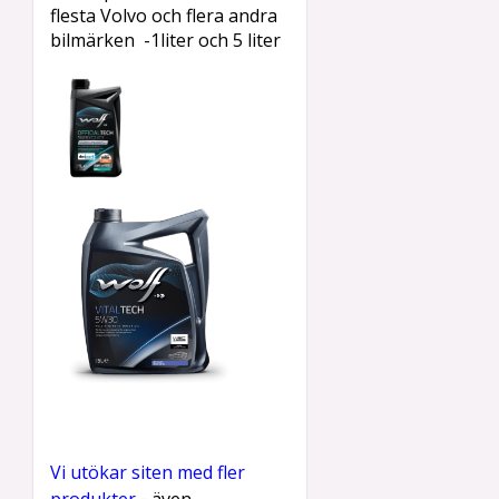
flesta Volvo och flera andra
bilmärken -1liter och 5 liter
Vi utökar siten med fler
-