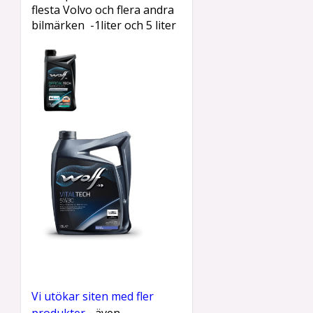
flesta Volvo och flera andra
bilmärken -1liter och 5 liter
Vi utökar siten med fler
-