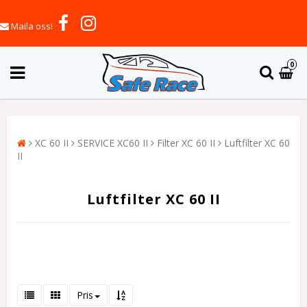
Maila oss!
0
XC 60 II
SERVICE XC60 II
Filter XC 60 II
Luftfilter XC 60
II
Luftfilter XC 60 II
Pris